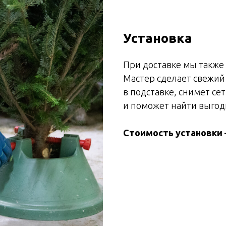
Установка
При доставке мы также
Мастер сделает свежий
в подставке, снимет сет
и поможет найти выгод
Стоимость установки 