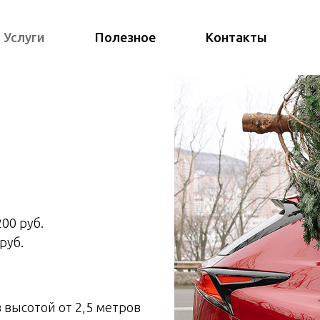
Услуги
Полезное
Контакты
00 руб.
руб.
 высотой от 2,5 метров