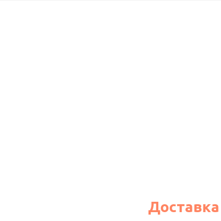
Доставка
Узнать подробности