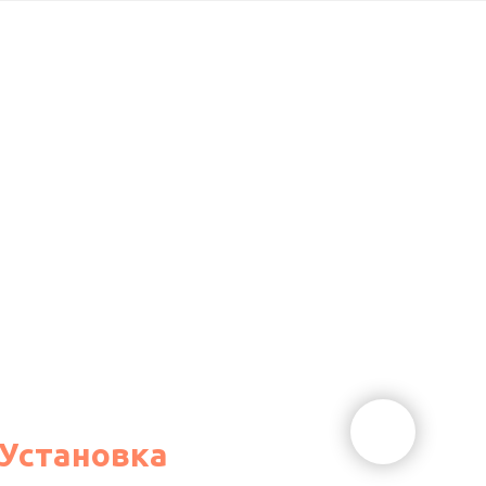
Установка
Узнать подробности