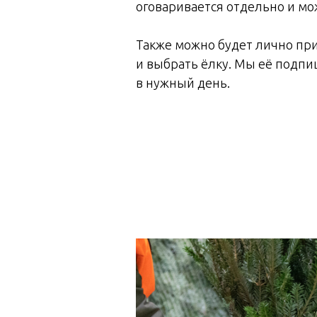
оговаривается отдельно и мо
Также можно будет лично при
и выбрать ёлку. Мы её подп
в нужный день.