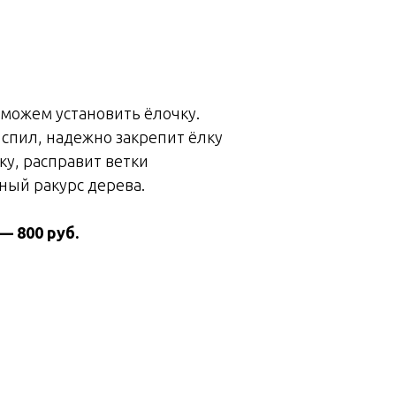
 можем установить ёлочку.
 спил, надежно закрепит ёлку
ку, расправит ветки
ный ракурс дерева.
— 800 руб.