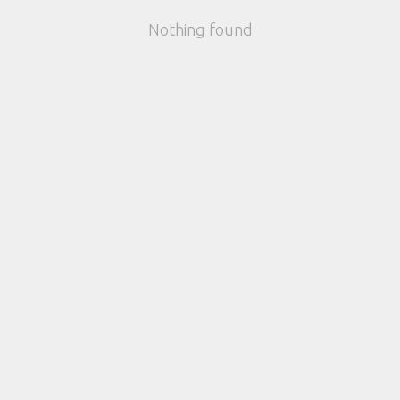
Nothing found