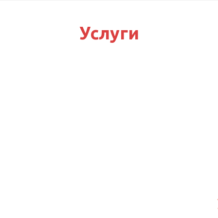
Услуги