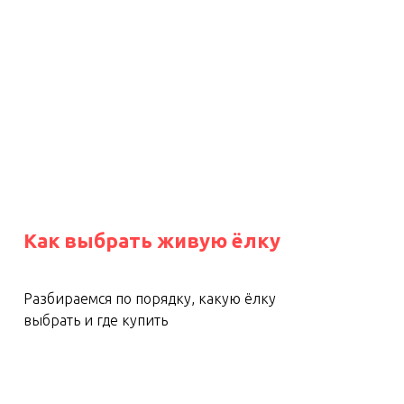
Как выбрать живую ёлку
Разбираемся по порядку, какую ёлку
выбрать и где купить