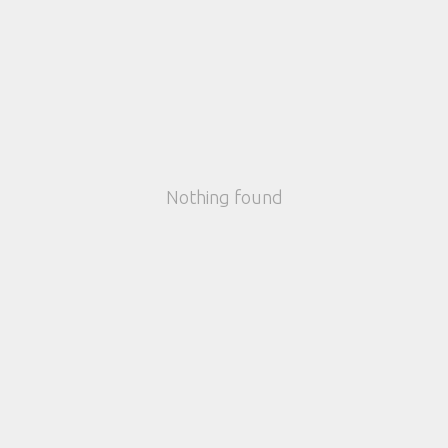
Nothing found