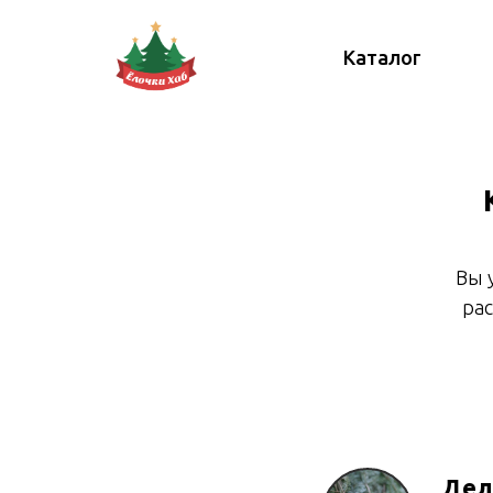
Каталог
Вы 
рас
Дел