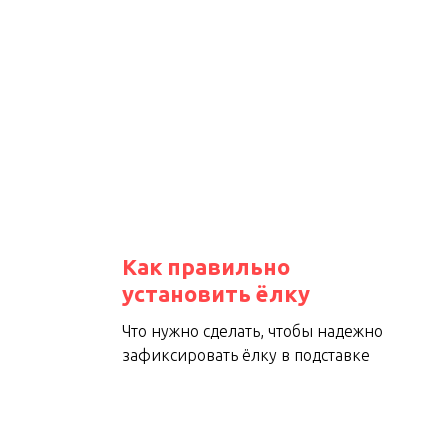
Как правильно
установить ёлку
Что нужно сделать, чтобы надежно
зафиксировать ёлку в подставке