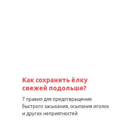
Как сохранить ёлку
свежей подольше?
7 правил для предотвращения
быстрого засыхания, осыпания иголок
и других неприятностей